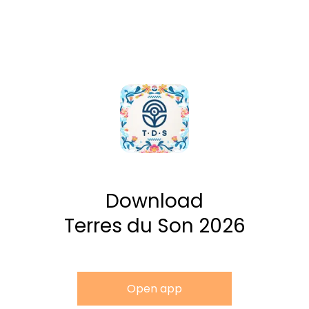
Download
Terres du Son 2026
Open app