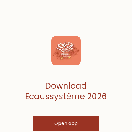
Download
Ecaussystème 2026
Open app